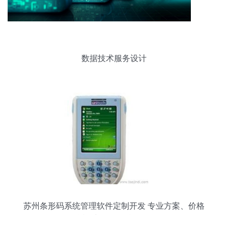
数据技术服务设计
苏州条形码系统管理软件定制开发 专业方案、价格
透明与数据整合服务