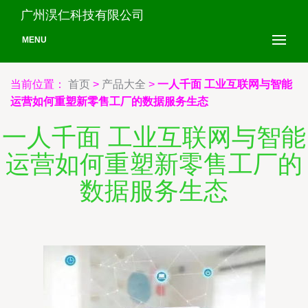
广州淏仁科技有限公司
MENU
当前位置：
首页
>
产品大全
>
一人千面 工业互联网与智能
运营如何重塑新零售工厂的数据服务生态
一人千面 工业互联网与智能
运营如何重塑新零售工厂的
数据服务生态