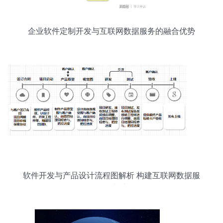
企业软件定制开发与互联网数据服务的融合优势
软件开发与产品设计流程图解析 构建互联网数据服
务的核心脉络