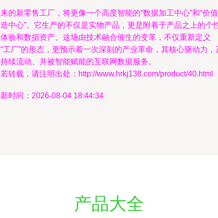
来的新零售工厂，将更像一个高度智能的“数据加工中心”和“价值
创造中心”。它生产的不仅是实物产品，更是附着于产品之上的个
化体验和数据资产。这场由技术融合催生的变革，不仅重新定义
了“工厂”的形态，更预示着一次深刻的产业革命，其核心驱动力，
是持续流动、并被智能赋能的互联网数据服务。
若转载，请注明出处：http://www.hrkj138.com/product/40.html
新时间：2026-08-04 18:44:34
产品大全