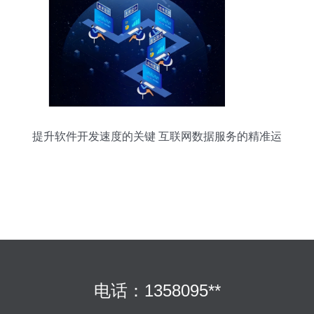
提升软件开发速度的关键 互联网数据服务的精准运
用
电话：1358095**