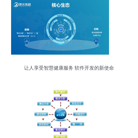
让人享受智慧健康服务 软件开发的新使命