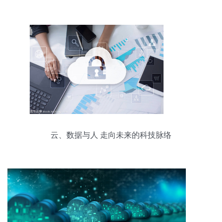
云、数据与人 走向未来的科技脉络