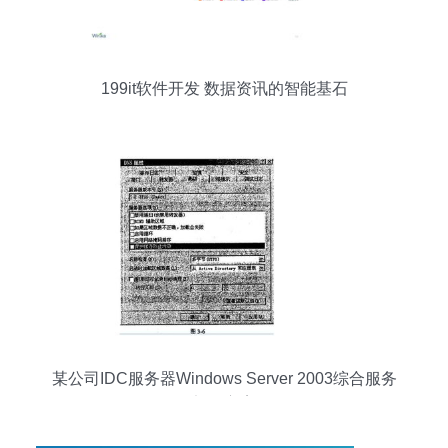
199it软件开发 数据资讯的智能基石
某公司IDC服务器Windows Server 2003综合服务
部署方案