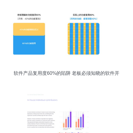
软件产品复用度60%的陷阱 老板必须知晓的软件开
发风险